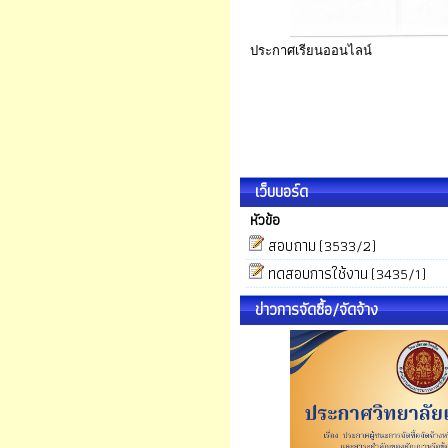
ประกาศเรียนออนไลน์
เว็บบอร์ด
หัวข้อ
สอบถาม
(3533/2)
ทดสอบการใช้งาน
(3435/1)
ข่าวการจัดซื้อ/จัดจ้าง