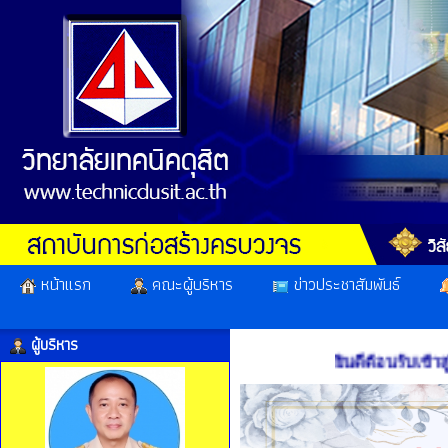
หน้าแรก
คณะผู้บริหาร
ข่าวประชาสัมพันธ์
ผู้บริหาร
ยินดีต้อนรับเข้าสู่เว็บ