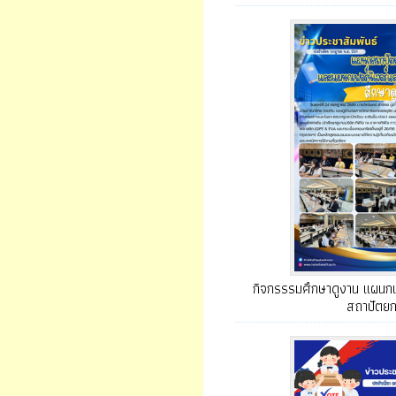
กิจกรรรมศึกษาดูงาน แผนกเ
สถาปัตย