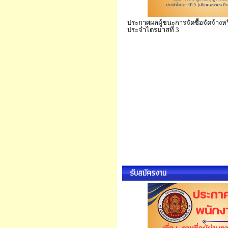
ประกาศผลผู้ชนะการจัดซื้อจัดจ้างหรื
ประจำไตรมาสที่ 3
รับสมัครงาน