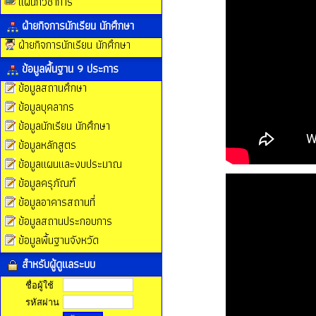
แผนกวิชาการ
ฝ่ายกิจการนักเรียน นักศึกษา
ฝ่ายกิจการนักเรียน นักศึกษา
ข้อมูลพื้นฐาน 9 ประการ
ข้อมูลสถานศึกษา
ข้อมูลบุคลากร
ข้อมูลนักเรียน นักศึกษา
ข้อมูลหลักสูตร
ข้อมูลแผนและงบประมาณ
ข้อมูลครุภัณฑ์
ข้อมูลอาคารสถานที่
ข้อมูลสถานประกอบการ
ข้อมูลพื้นฐานจังหวัด
สำหรับผู้ดูแลระบบ
ชื่อผู้ใช้
รหัสผ่าน