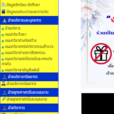
ข้อมูลนักเรียน-นักศึกษา
ข้อมูลงบประมาณและการเงิน
ฝ่ายบริหารและบุคลากร
ฝ่ายบริหาร
แผนกวิชาโยธา
แผนกวิชาช่างก่อสร้าง
แผนกวิชาเทคนิควิศวกรรมสำรวจ
แผนกวิชาช่างสถาปัตยกรรม
แผนกวิชาเฟอร์นิเจอร์และตกแต่ง
ภายใน
แผนกวิชาสามัญสัมพันธ์
ฝ่ายบริหารทรัพยากร
ฝ่ายบริหารทรัพยากร
ฝ่ายยุทธศาสตร์และแผนงาน
ฝ่ายยุทธศาสตร์และแผนงาน
ฝ่ายวิชาการ