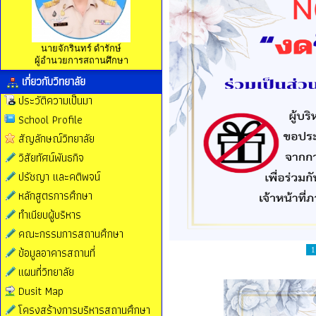
นายจักรินทร์ ดำรักษ์
ผู้อำนวยการสถานศึกษา
เกี่ยวกับวิทยาลัย
ประวัติความเป็นมา
School Profile
สัญลักษณ์วิทยาลัย
วิสัยทัศน์พันธกิจ
ปรัชญา และคติพจน์
หลักสูตรการศึกษา
ทำเนียบผู้บริหาร
คณะกรรมการสถานศึกษา
ข้อมูลอาคารสถานที่
1
แผนที่วิทยาลัย
Dusit Map
โครงสร้างการบริหารสถานศึกษา