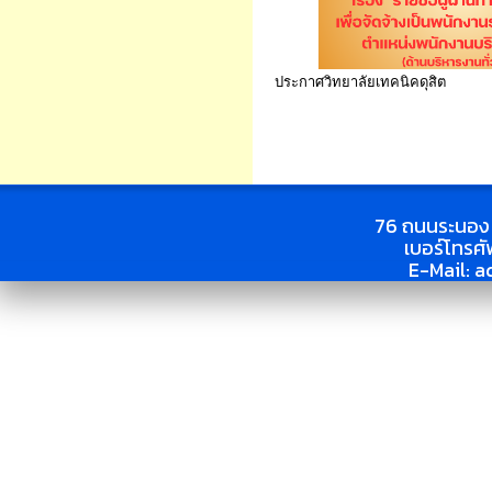
ประกาศวิทยาลัยเทคนิคดุสิต
76 ถนนระนอง 
เบอร์โทรศ
E-Mail:
a