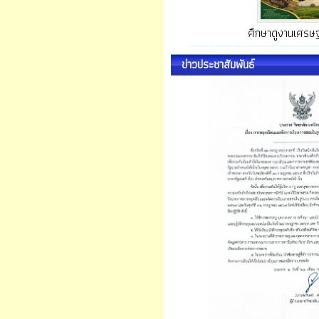
ศึกษาดูงานเศรษ
ข่าวประชาสัมพันธ์