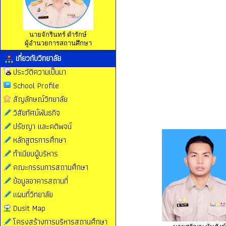
นายจักรินทร์ ดำรักษ์
ผู้อำนวยการสถานศึกษา
เกี่ยวกับวิทยาลัย
ประวัติความเป็นมา
School Profile
สัญลักษณ์วิทยาลัย
วิสัยทัศน์พันธกิจ
ปรัชญา และคติพจน์
หลักสูตรการศึกษา
ทำเนียบผู้บริหาร
คณะกรรมการสถานศึกษา
ข้อมูลอาคารสถานที่
แผนที่วิทยาลัย
Dusit Map
โครงสร้างการบริหารสถานศึกษา