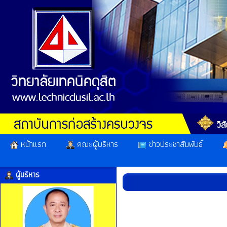
หน้าแรก
คณะผู้บริหาร
ข่าวประชาสัมพันธ์
ผู้บริหาร