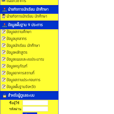
แผนกวิชาการ
ฝ่ายกิจการนักเรียน นักศึกษา
ฝ่ายกิจการนักเรียน นักศึกษา
ข้อมูลพื้นฐาน 9 ประการ
ข้อมูลสถานศึกษา
ข้อมูลบุคลากร
ข้อมูลนักเรียน นักศึกษา
ข้อมูลหลักสูตร
ข้อมูลแผนและงบประมาณ
ข้อมูลครุภัณฑ์
ข้อมูลอาคารสถานที่
ข้อมูลสถานประกอบการ
ข้อมูลพื้นฐานจังหวัด
สำหรับผู้ดูแลระบบ
ชื่อผู้ใช้
รหัสผ่าน