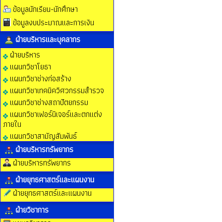
ข้อมูลนักเรียน-นักศึกษา
ข้อมูลงบประมาณและการเงิน
ฝ่ายบริหารและบุคลากร
ฝ่ายบริหาร
แผนกวิชาโยธา
แผนกวิชาช่างก่อสร้าง
แผนกวิชาเทคนิควิศวกรรมสำรวจ
แผนกวิชาช่างสถาปัตยกรรม
แผนกวิชาเฟอร์นิเจอร์และตกแต่ง
ภายใน
แผนกวิชาสามัญสัมพันธ์
ฝ่ายบริหารทรัพยากร
ฝ่ายบริหารทรัพยากร
ฝ่ายยุทธศาสตร์และแผนงาน
ฝ่ายยุทธศาสตร์และแผนงาน
ฝ่ายวิชาการ