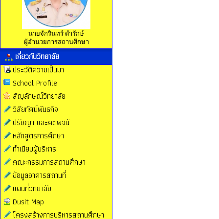
นายจักรินทร์ ดำรักษ์
ผู้อำนวยการสถานศึกษา
เกี่ยวกับวิทยาลัย
ประวัติความเป็นมา
School Profile
สัญลักษณ์วิทยาลัย
วิสัยทัศน์พันธกิจ
ปรัชญา และคติพจน์
หลักสูตรการศึกษา
ทำเนียบผู้บริหาร
คณะกรรมการสถานศึกษา
ข้อมูลอาคารสถานที่
แผนที่วิทยาลัย
Dusit Map
โครงสร้างการบริหารสถานศึกษา