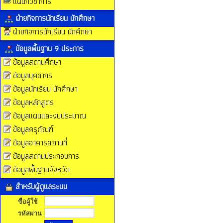
แผนกวิชาการ
ฝ่ายกิจการนักเรียน นักศึกษา
ฝ่ายกิจการนักเรียน นักศึกษา
ข้อมูลพื้นฐาน 9 ประการ
ข้อมูลสถานศึกษา
ข้อมูลบุคลากร
ข้อมูลนักเรียน นักศึกษา
ข้อมูลหลักสูตร
ข้อมูลแผนและงบประมาณ
ข้อมูลครุภัณฑ์
ข้อมูลอาคารสถานที่
ข้อมูลสถานประกอบการ
ข้อมูลพื้นฐานจังหวัด
สำหรับผู้ดูแลระบบ
ชื่อผู้ใช้
รหัสผ่าน