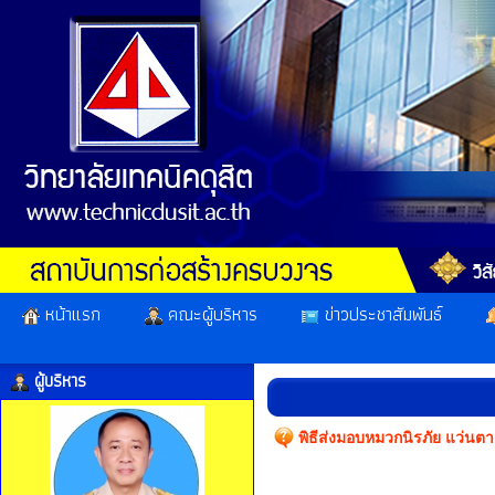
หน้าแรก
คณะผู้บริหาร
ข่าวประชาสัมพันธ์
ผู้บริหาร
พิธีส่งมอบหมวกนิรภัย แว่นตา เ