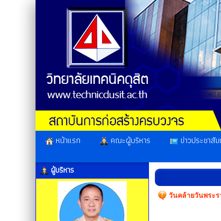
หน้าแรก
คณะผู้บริหาร
ข่าวประชาสัมพ
ผู้บริหาร
วันคล้ายวันพระร