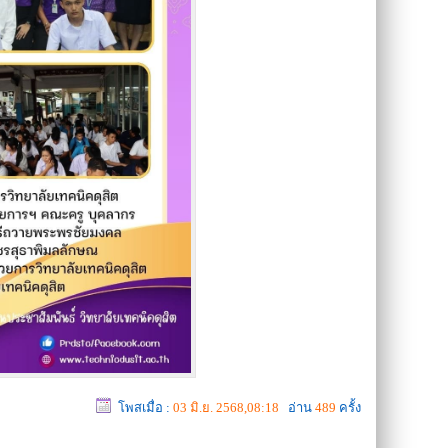
โพสเมื่อ :
03 มิ.ย. 2568,08:18
อ่าน
489
ครั้ง