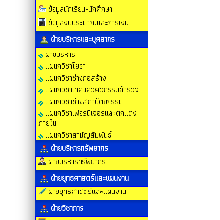
ข้อมูลนักเรียน-นักศึกษา
ข้อมูลงบประมาณและการเงิน
ฝ่ายบริหารและบุคลากร
ฝ่ายบริหาร
แผนกวิชาโยธา
แผนกวิชาช่างก่อสร้าง
แผนกวิชาเทคนิควิศวกรรมสำรวจ
แผนกวิชาช่างสถาปัตยกรรม
แผนกวิชาเฟอร์นิเจอร์และตกแต่ง
ภายใน
แผนกวิชาสามัญสัมพันธ์
ฝ่ายบริหารทรัพยากร
ฝ่ายบริหารทรัพยากร
ฝ่ายยุทธศาสตร์และแผนงาน
ฝ่ายยุทธศาสตร์และแผนงาน
ฝ่ายวิชาการ