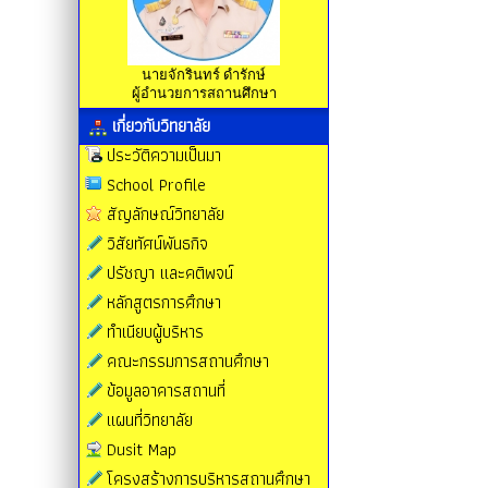
นายจักรินทร์ ดำรักษ์
ผู้อำนวยการสถานศึกษา
เกี่ยวกับวิทยาลัย
ประวัติความเป็นมา
School Profile
สัญลักษณ์วิทยาลัย
วิสัยทัศน์พันธกิจ
ปรัชญา และคติพจน์
หลักสูตรการศึกษา
ทำเนียบผู้บริหาร
คณะกรรมการสถานศึกษา
ข้อมูลอาคารสถานที่
แผนที่วิทยาลัย
Dusit Map
โครงสร้างการบริหารสถานศึกษา