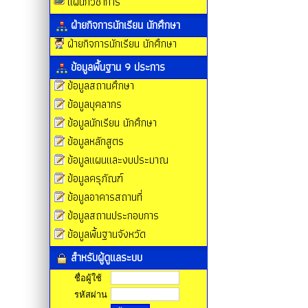
แผนกวิชาการ
ฝ่ายกิจการนักเรียน นักศึกษา
ฝ่ายกิจการนักเรียน นักศึกษา
ข้อมูลพื้นฐาน 9 ประการ
ข้อมูลสถานศึกษา
ข้อมูลบุคลากร
ข้อมูลนักเรียน นักศึกษา
ข้อมูลหลักสูตร
ข้อมูลแผนและงบประมาณ
ข้อมูลครุภัณฑ์
ข้อมูลอาคารสถานที่
ข้อมูลสถานประกอบการ
ข้อมูลพื้นฐานจังหวัด
สำหรับผู้ดูแลระบบ
ชื่อผู้ใช้
รหัสผ่าน